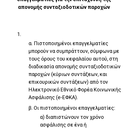
απονομής συνταξιοδοτικών παροχών
1.
α. Πιστοποιημένοι επαγγελματίες
μπορούν να συμπράττουν, σύμφωνα με
τους όρους του κεφαλαίου αυτού, στη
διαδικασία απονομής συνταξιοδοτικών
παροχών (κύριων συντάξεων, και
επικουρικών συντάξεων) από τον
Ηλεκτρονικό Εθνικό Φορέα Κοινωνικής
Ασφάλισης (e-ΕΦΚΑ).
β. Οι πιστοποιημένοι επαγγελματίες:
α) διαπιστώνουν τον χρόνο
ασφάλισης σε ένα ή