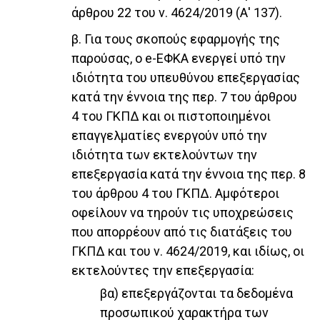
άρθρου 22 του ν. 4624/2019 (Α' 137).
β. Για τους σκοπούς εφαρμογής της
παρούσας, ο e-ΕΦΚΑ ενεργεί υπό την
ιδιότητα του υπευθύνου επεξεργασίας
κατά την έννοια της περ. 7 του άρθρου
4 του ΓΚΠΔ και οι πιστοποιημένοι
επαγγελματίες ενεργούν υπό την
ιδιότητα των εκτελούντων την
επεξεργασία κατά την έννοια της περ. 8
του άρθρου 4 του ΓΚΠΔ. Αμφότεροι
οφείλουν να τηρούν τις υποχρεώσεις
που απορρέουν από τις διατάξεις του
ΓΚΠΔ και του ν. 4624/2019, και ιδίως, οι
εκτελούντες την επεξεργασία:
βα) επεξεργάζονται τα δεδομένα
προσωπικού χαρακτήρα των