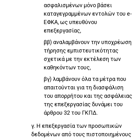
ασφαλισμένων μόνο βάσει
καταγεγραμμένων εντολών του e-
ΕΦΚΑ, ως υπευθύνου
επεξεργασίας,
ββ) αναλαμβάνουν την υποχρέωση
τήρησης εμπιστευτικότητας
σχετικά με την εκτέλεση των
καθηκόντων τους,
βγ) λαμβάνουν όλα τα μέτρα που
απαιτούνται για τη διασφάλιση
του απορρήτου και της ασφάλειας
της επεξεργασίας δυνάμει του
άρθρου 32 του ΓΚΠΔ.
γ. Η επεξεργασία των προσωπικών
δεδομένων από τους πιστοποιημένους