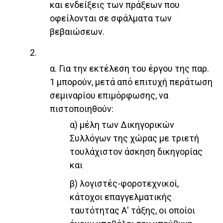
και ενδείξεις των πράξεων που
οφείλονται σε σφάλματα των
βεβαιώσεων.
2.
α. Για την εκτέλεση του έργου της παρ.
1 μπορούν, μετά από επιτυχή περάτωση
σεμιναρίου επιμόρφωσης, να
πιστοποιηθούν:
α) μέλη των Δικηγορικών
Συλλόγων της χώρας με τριετή
τουλάχιστον άσκηση δικηγορίας
και
β) λογιστές-φοροτεχνικοί,
κάτοχοι επαγγελματικής
ταυτότητας Α' τάξης, οι οποίοι