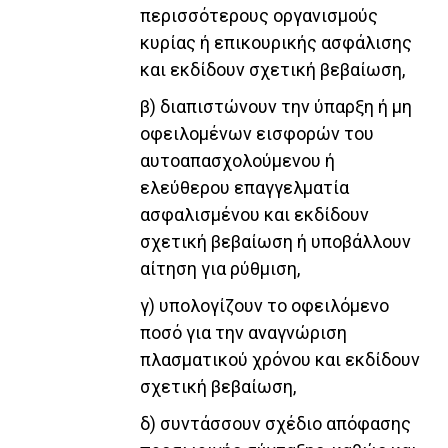
περισσότερους οργανισμούς
κυρίας ή επικουρικής ασφάλισης
και εκδίδουν σχετική βεβαίωση,
β) διαπιστώνουν την ύπαρξη ή μη
οφειλομένων εισφορών του
αυτοαπασχολούμενου ή
ελεύθερου επαγγελματία
ασφαλισμένου και εκδίδουν
σχετική βεβαίωση ή υποβάλλουν
αίτηση για ρύθμιση,
γ) υπολογίζουν το οφειλόμενο
ποσό για την αναγνώριση
πλασματικού χρόνου και εκδίδουν
σχετική βεβαίωση,
δ) συντάσσουν σχέδιο απόφασης