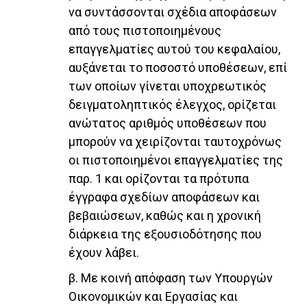
να συντάσσονται σχέδια αποφάσεων
από τους πιστοποιημένους
επαγγελματίες αυτού του κεφαλαίου,
αυξάνεται το ποσοστό υποθέσεων, επί
των οποίων γίνεται υποχρεωτικός
δειγματοληπτικός έλεγχος, ορίζεται
ανώτατος αριθμός υποθέσεων που
μπορούν να χειρίζονται ταυτοχρόνως
οι πιστοποιημένοι επαγγελματίες της
παρ. 1 και ορίζονται τα πρότυπα
έγγραφα σχεδίων αποφάσεων και
βεβαιώσεων, καθώς και η χρονική
διάρκεια της εξουσιοδότησης που
έχουν λάβει.
β. Με κοινή απόφαση των Υπουργών
Οικονομικών και Εργασίας και