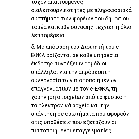
τυχόν απαιτούμενες
διαλειτουργικότητες με πληροφοριακά
συστήματα των φορέων του δημοσίου
τομέα και κάθε συναφής τεχνική ή άλλη
λεπτομέρεια.
δ. Με απόφαση του Διοικητή του e-
ΕΦΚΑ ορίζονται σε κάθε υπηρεσία
έκδοσης συντάξεων αρμόδιοι
υπάλληλοι για την απρόσκοπτη
συνεργασία των πιστοποιημένων
επαγγελματιών με τον e-ΕΦΚΑ, τη
χορήγηση στοιχείων από το φυσικό ή
τα ηλεκτρονικά αρχεία και την
απάντηση σε ερωτήματα που αφορούν
στις υποθέσεις που εξετάζουν οι
πιστοποιημένοι επαγγελματίες.