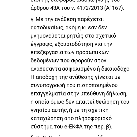
άρθρου 43Α του ν. 4172/2013 (Α' 167).
γ. Με την ανάθεση παρέχεται
αυτοδικαίως, ακόμη κι εάν δεν
μνημονεύεται ρητώς στο σχετικό
έγγραφο, εξουσιοδότηση για την
επεξεργασία των προσωπικών
δεδομένων που αφορούν στον
αναθέσαντα ασφαλισμένο ή δικαιοδόχο.
Η αποδοχή της ανάθεσης γίνεται με
συνυπογραφή του πιστοποιημένου
επαγγελματία στην υπεύθυνη δήλωση,
η οποία όμως δεν απαιτεί θεώρηση του
γνησίου αυτής, ή με τη σχετική
καταχώρηση στο πληροφοριακό
σύστημα του e-ΕΚΦΑ της περ. β).