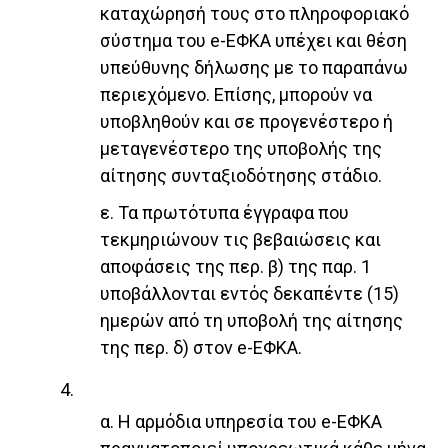
καταχώρησή τους στο πληροφοριακό
σύστημα του e-ΕΦΚΑ υπέχει και θέση
υπεύθυνης δήλωσης με το παραπάνω
περιεχόμενο. Επίσης, μπορούν να
υποβληθούν και σε προγενέστερο ή
μεταγενέστερο της υποβολής της
αίτησης συνταξιοδότησης στάδιο.
ε. Τα πρωτότυπα έγγραφα που
τεκμηριώνουν τις βεβαιώσεις και
αποφάσεις της περ. β) της παρ. 1
υποβάλλονται εντός δεκαπέντε (15)
ημερών από τη υποβολή της αίτησης
της περ. δ) στον e-ΕΦΚΑ.
4.
α. Η αρμόδια υπηρεσία του e-ΕΦΚΑ