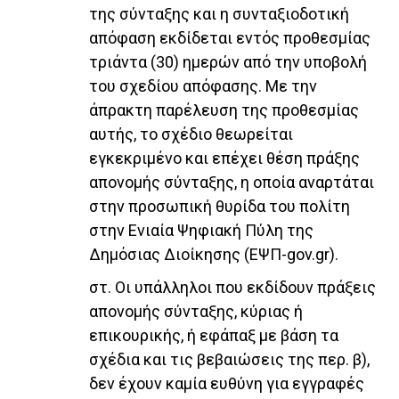
της σύνταξης και η συνταξιοδοτική
απόφαση εκδίδεται εντός προθεσμίας
τριάντα (30) ημερών από την υποβολή
του σχεδίου απόφασης. Με την
άπρακτη παρέλευση της προθεσμίας
αυτής, το σχέδιο θεωρείται
εγκεκριμένο και επέχει θέση πράξης
απονομής σύνταξης, η οποία αναρτάται
στην προσωπική θυρίδα του πολίτη
στην Ενιαία Ψηφιακή Πύλη της
Δημόσιας Διοίκησης (ΕΨΠ-gov.gr).
στ. Οι υπάλληλοι που εκδίδουν πράξεις
απονομής σύνταξης, κύριας ή
επικουρικής, ή εφάπαξ με βάση τα
σχέδια και τις βεβαιώσεις της περ. β),
δεν έχουν καμία ευθύνη για εγγραφές