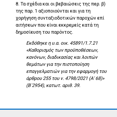
8. Τα σχέδια και οι βεβαιώσεις της περ. β)
της παρ. 1 αξιοποιούνται και για τη
χορήγηση συνταξιοδοτικών παροχών επί
αιτήσεων που είναι εκκρεμείς κατά τη
δημοσίευση του παρόντος.
Εκδόθηκε η υ.α. οικ. 45891/1.7.21
«Καθορισμός των προϋποθέσεων,
κανόνων, διαδικασίας και λοιπών
θεμάτων για την πιστοποίηση
επαγγελματιών για την εφαρμογή του
άρθρου 255 του ν. 4798/2021 (Α' 68)»
(Β΄2954), κατωτ. αριθ. 39.