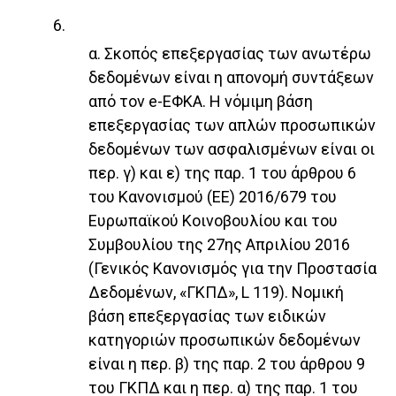
6.
α. Σκοπός επεξεργασίας των ανωτέρω
δεδομένων είναι η απονομή συντάξεων
από τον e-ΕΦΚΑ. Η νόμιμη βάση
επεξεργασίας των απλών προσωπικών
δεδομένων των ασφαλισμένων είναι οι
περ. γ) και ε) της παρ. 1 του άρθρου 6
του Κανονισμού (ΕΕ) 2016/679 του
Ευρωπαϊκού Κοινοβουλίου και του
Συμβουλίου της 27ης Απριλίου 2016
(Γενικός Κανονισμός για την Προστασία
Δεδομένων, «ΓΚΠΔ», L 119). Νομική
βάση επεξεργασίας των ειδικών
κατηγοριών προσωπικών δεδομένων
είναι η περ. β) της παρ. 2 του άρθρου 9
του ΓΚΠΔ και η περ. α) της παρ. 1 του