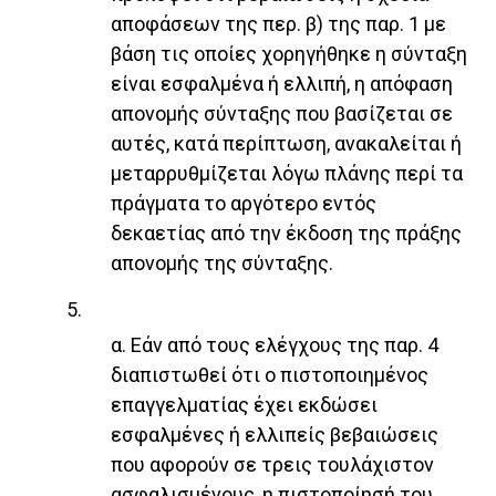
αποφάσεων της περ. β) της παρ. 1 με
βάση τις οποίες χορηγήθηκε η σύνταξη
είναι εσφαλμένα ή ελλιπή, η απόφαση
απονομής σύνταξης που βασίζεται σε
αυτές, κατά περίπτωση, ανακαλείται ή
μεταρρυθμίζεται λόγω πλάνης περί τα
πράγματα το αργότερο εντός
δεκαετίας από την έκδοση της πράξης
απονομής της σύνταξης.
5.
α. Εάν από τους ελέγχους της παρ. 4
διαπιστωθεί ότι ο πιστοποιημένος
επαγγελματίας έχει εκδώσει
εσφαλμένες ή ελλιπείς βεβαιώσεις
που αφορούν σε τρεις τουλάχιστον
ασφαλισμένους, η πιστοποίησή του