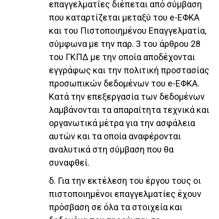
επαγγελματίες διέπεται από σύμβαση
που καταρτίζεται μεταξύ του e-ΕΦΚΑ
και του Πιστοποιημένου Επαγγελματία,
σύμφωνα με την παρ. 3 του άρθρου 28
του ΓΚΠΔ με την οποία αποδέχονται
εγγράφως και την πολιτική προστασίας
προσωπικών δεδομένων του e-ΕΦΚΑ.
Κατά την επεξεργασία των δεδομένων
λαμβάνονται τα απαραίτητα τεχνικά και
οργανωτικά μέτρα για την ασφάλεια
αυτών και τα οποία αναφέρονται
αναλυτικά στη σύμβαση που θα
συναφθεί.
δ. Για την εκτέλεση του έργου τους οι
πιστοποιημένοι επαγγελματίες έχουν
πρόσβαση σε όλα τα στοιχεία και