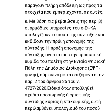
παράγουν πλήρη απόδειξη ως προς τα
στοιχεία που εμπεριέχονται σε αυτές.
ε. Με βάση τις βεβαιώσεις της περ. β)
οι αρμόδιες υπηρεσίες του e-ΕΦΚΑ
υπολογίζουν το ποσό της σύνταξης και
εκδίδουν την πράξη απονομής της
σύνταξης. Η πράξη απονομής της
σύνταξης αναρτάται στην προσωπική
θυρίδα του πολίτη στην Ενιαία Ψηφιακή
Πύλη της Δημόσιας Διοίκησης (ΕΨΠ-
gov.gr), σύμφωνα με τα οριζόμενα στην
παρ. 2 του άρθρου 26 του ν.
4727/2020.Ειδικά όταν υποβληθεί
σχέδιο προσωρινής ή οριστικής
σύνταξης κύριας ή επικουρικής, αυτή
περιλαμβάνει υπολογισμό του ποσού