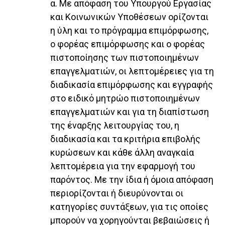
α. Με απόφαση του Υπουργού Εργασίας
και Κοινωνικών Υποθέσεων ορίζονται
η ύλη και το πρόγραμμα επιμόρφωσης,
ο φορέας επιμόρφωσης και ο φορέας
πιστοποίησης των πιστοποιημένων
επαγγελματιών, οι λεπτομέρειες για τη
διαδικασία επιμόρφωσης και εγγραφής
στο ειδικό μητρώο πιστοποιημένων
επαγγελματιών και για τη διαπίστωση
της έναρξης λειτουργίας του, η
διαδικασία και τα κριτήρια επιβολής
κυρώσεων και κάθε άλλη αναγκαία
λεπτομέρεια για την εφαρμογή του
παρόντος. Με την ίδια ή όμοια απόφαση
περιορίζονται ή διευρύνονται οι
κατηγορίες συντάξεων, για τις οποίες
μπορούν να χορηγούνται βεβαιώσεις ή