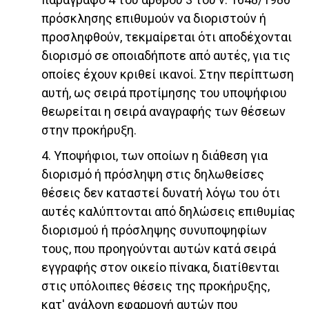
πρόσκλησης επιθυμούν να διοριστούν ή
προσληφθούν, τεκμαίρεται ότι αποδέχονται
διορισμό σε οποιαδήποτε από αυτές, για τις
οποίες έχουν κριθεί ικανοί. Στην περίπτωση
αυτή, ως σειρά προτίμησης του υποψήφιου
θεωρείται η σειρά αναγραφής των θέσεων
στην προκήρυξη.
4. Υποψήφιοι, των οποίων η διάθεση για
διορισμό ή πρόσληψη στις δηλωθείσες
θέσεις δεν καταστεί δυνατή λόγω του ότι
αυτές καλύπτονται από δηλώσεις επιθυμίας
διορισμού ή πρόσληψης συνυποψηφίων
τους, που προηγούνται αυτών κατά σειρά
εγγραφής στον οικείο πίνακα, διατίθενται
στις υπόλοιπες θέσεις της προκήρυξης,
κατ' ανάλογη εφαρμογή αυτών που