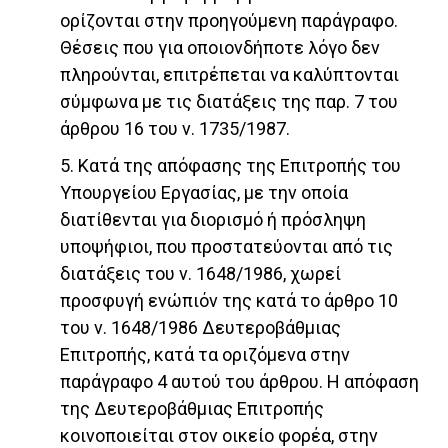
ορίζονται στην προηγούμενη παράγραφο.
Θέσεις που για οποιονδήποτε λόγο δεν
πληρούνται, επιτρέπεται να καλύπτονται
σύμφωνα με τις διατάξεις της παρ. 7 του
άρθρου 16 του ν. 1735/1987.
5. Κατά της απόφασης της Επιτροπής του
Υπουργείου Εργασίας, με την οποία
διατίθενται για διορισμό ή πρόσληψη
υποψήφιοι, που προστατεύονται από τις
διατάξεις του ν. 1648/1986, χωρεί
προσφυγή ενώπιόν της κατά το άρθρο 10
του ν. 1648/1986 Δευτεροβάθμιας
Επιτροπής, κατά τα οριζόμενα στην
παράγραφο 4 αυτού του άρθρου. Η απόφαση
της Δευτεροβάθμιας Επιτροπής
κοινοποιείται στον οικείο φορέα, στην