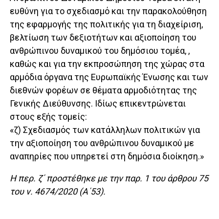
ευθύνη για το σχεδιασμό και την παρακολούθηση
της εφαρμογής της πολιτικής για τη διαχείριση,
βελτίωση των δεξιοτήτων και αξιοποίηση του
ανθρώπινου δυναμικού του δημόσιου τομέα, ,
καθώς και για την εκπροσώπηση της χώρας στα
αρμόδια όργανα της Ευρωπαϊκής Ένωσης και των
διεθνών φορέων σε θέματα αρμοδιότητας της
Γενικής Διεύθυνσης. Ιδίως επικεντρώνεται
στους εξής τομείς:
«ζ) Σχεδιασμός των κατάλληλων πολιτικών για
την αξιοποίηση του ανθρώπινου δυναμικού με
αναπηρίες που υπηρετεί στη δημόσια διοίκηση.»
Η περ. ζ΄ προστέθηκε με την παρ. 1 του άρθρου 75
του ν. 4674/2020 (Α΄53).