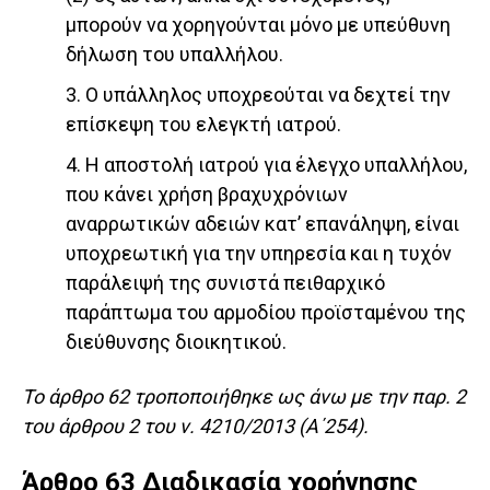
μπορούν να χορηγούνται μόνο με υπεύθυνη
δήλωση του υπαλλήλου.
3. Ο υπάλληλος υποχρεούται να δεχτεί την
επίσκεψη του ελεγκτή ιατρού.
4. Η αποστολή ιατρού για έλεγχο υπαλλήλου,
που κάνει χρήση βραχυχρόνιων
αναρρωτικών αδειών κατ’ επανάληψη, είναι
υποχρεωτική για την υπηρεσία και η τυχόν
παράλειψή της συνιστά πειθαρχικό
παράπτωμα του αρμοδίου προϊσταμένου της
διεύθυνσης διοικητικού.
Το άρθρο 62 τροποποιήθηκε ως άνω με την παρ. 2
του άρθρου 2 του ν. 4210/2013 (Α΄254).
Άρθρο 63 Διαδικασία χορήγησης