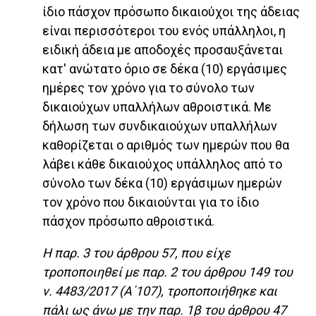
ίδιο πάσχον πρόσωπο δικαιούχοι της άδειας
είναι περισσότεροι του ενός υπάλληλοι, η
ειδική άδεια με αποδοχές προσαυξάνεται
κατ' ανώτατο όριο σε δέκα (10) εργάσιμες
ημέρες τον χρόνο για το σύνολο των
δικαιούχων υπαλλήλων αθροιστικά. Με
δήλωση των συνδικαιούχων υπαλλήλων
καθορίζεται ο αριθμός των ημερών που θα
λάβει κάθε δικαιούχος υπάλληλος από το
σύνολο των δέκα (10) εργάσιμων ημερών
τον χρόνο που δικαιούνται για το ίδιο
πάσχον πρόσωπο αθροιστικά.
Η παρ. 3 του άρθρου 57, που είχε
τροποποιηθεί με παρ. 2 του άρθρου 149 του
ν. 4483/2017 (Α΄107), τροποποιήθηκε και
πάλι ως άνω με την παρ. 1β του άρθρου 47