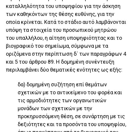
καταλληλότητα του υποψηφίου για την άσκηση
των καθηκόντων της θέσης ευθύνης, για την
οποία κρίνεται. Κατά το στάδιο αυτό λαμβάνονται
υπόψη τα στοιχεία του προσωπικού μητρώου
του υπαλλήλου, η αίτηση υποψηφιότητας και το
βιογραφικό του σημείωμα, σύμφωνα με τα
οριζόμενα στην περίπτωση δ΄ των παραγράφων 4
και 5 του άρθρου 89. Η δομημένη συνέντευξη
περιλαμβάνει δύο θεματικές ενότητες ως εξής:
δα) δομημένη συζήτηση επί θεμάτων
σχετικών με το αντικείμενο του φορέα και
τις αρμοδιότητες των οργανωτικών
μονάδων των σχετικών με την
προκηρυσσόμενη θέση, σε συνάρτηση με τις
δεξιότητες και τα προσόντα του υποψηφίου,