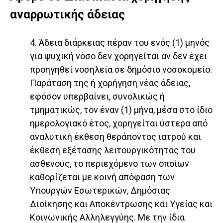
αναρρωτικής άδειας
4. Άδεια διάρκειας πέραν του ενός (1) μηνός
για ψυχική νόσο δεν χορηγείται αν δεν έχει
προηγηθεί νοσηλεία σε δημόσιο νοσοκομείο.
Παράταση της ή χορήγηση νέας άδειας,
εφόσον υπερβαίνει, συνολικώς ή
τμηματικώς, τον έναν (1) μήνα, μέσα στο ίδιο
ημερολογιακό έτος, χορηγείται ύστερα από
αναλυτική έκθεση θεράποντος ιατρού και
έκθεση εξέτασης λειτουργικότητας του
ασθενούς, το περιεχόμενο των οποίων
καθορίζεται με κοινή απόφαση των
Υπουργών Εσωτερικών, Δημόσιας
Διοίκησης και Αποκέντρωσης και Υγείας και
Κοινωνικής Αλληλεγγύης. Με την ίδια