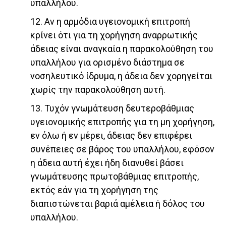
υπαλλήλου.
12. Αν η αρμόδια υγειονομική επιτροπή
κρίνει ότι για τη χορήγηση αναρρωτικής
άδειας είναι αναγκαία η παρακολούθηση του
υπαλλήλου για ορισμένο διάστημα σε
νοσηλευτικό ίδρυμα, η άδεια δεν χορηγείται
χωρίς την παρακολούθηση αυτή.
13. Τυχόν γνωμάτευση δευτεροβάθμιας
υγειονομικής επιτροπής για τη μη χορήγηση,
εν όλω ή εν μέρει, άδειας δεν επιφέρει
συνέπειες σε βάρος του υπαλλήλου, εφόσον
η άδεια αυτή έχει ήδη διανυθεί βάσει
γνωμάτευσης πρωτοβάθμιας επιτροπής,
εκτός εάν για τη χορήγηση της
διαπιστώνεται βαριά αμέλεια ή δόλος του
υπαλλήλου.