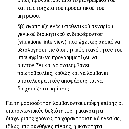
όπως προκύπτουν από το βιογραφικό του
και τα στοιχεία του προσωπικού του
μητρώου,
δβ) ανάπτυξη ενός υποθετικού σεναρίου
γενικού διοικητικού ενδιαφέροντος
(situational interview), που έχει ως σκοπό να
αξιολογήσει τις διοικητικές ικανότητες του
υποψηφίου να προγραμματίζει, να
συντονίζει και να αναλαμβάνει
πρωτοβουλίες, καθώς και να λαμβάνει
αποτελεσματικές αποφάσεις και να
διαχειρίζεται κρίσεις.
Για τη μοριοδότηση λαμβάνονται υπόψη επίσης οι
επικοινωνιακές δεξιότητες, η ικανότητα
διαχείρισης χρόνου, τα χαρακτηριστικά ηγεσίας,
ιδίως υπό συνθήκες πίεσης, η ικανότητα