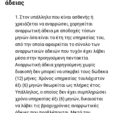
άδειας
1. Στον υπάλληλο που είναι ασθενής ή
χρειάζεται να αναρρώσει, χορηγείται
αναρρωτική άδεια με αποδοχές τόσων
μηνών όσα είναι τα έτη της υπηρεσίας του,
από την οποία αφαιρείται το σύνολο των
αναρρωτικών αδειών που τυχόν έχει λάβει
μέσα στην προηγούμενη πενταετία.
Αναρρωτική άδεια χορηγούμενη χωρίς
διακοπή δεν μπορεί να υπερβεί τους δώδεκα
(12) μήνες. Χρόνος υπηρεσίας τουλάχιστον
έξι (6) μηνών θεωρείται ως πλήρες έτος.
Υπάλληλος, ο οποίος δεν έχει συμπληρώσει
χρόνο υπηρεσίας έξι (6) μηνών, δικαιούται
να λάβει τις βραχυχρόνιες αναρρωτικές
άδειες που προβλέπονται. Μετά την