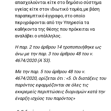
απασχολούνται είτε στο δημόσιο σύστημα
υγείας είτε στον ιδιωτικό τομέα, με βάση
παραπεμπτικό έγγραφο, στο οποίο
περιγράφονται από την Υπηρεσία τα
καθήκοντα της θέσης που πρόκειται να
αναλάβει ο υπάλληλος.
Η παρ. 2 του άρθρου 14 τροποποιήθηκε ως
άνω με την παρ. 3 του άρθρου 48 του ν.
4674/2020 (Α΄53).
Με την παρ. 5 του άρθρου 48 του ν.
4674/2020, ορίζεται ότι : «5. Οι διατάξεις του
παρόντος εφαρμόζονται σε όλες τις
εκκρεμείς περιπτώσεις διορισμών κατά την
έναρξη ισχύος του παρόντος»