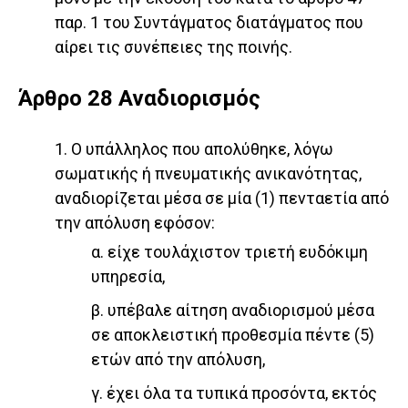
παρ. 1 του Συντάγματος διατάγματος που
αίρει τις συνέπειες της ποινής.
Άρθρο 28 Αναδιορισμός
1. Ο υπάλληλος που απολύθηκε, λόγω
σωματικής ή πνευματικής ανικανότητας,
αναδιορίζεται μέσα σε μία (1) πενταετία από
την απόλυση εφόσον:
α. είχε τουλάχιστον τριετή ευδόκιμη
υπηρεσία,
β. υπέβαλε αίτηση αναδιορισμού μέσα
σε αποκλειστική προθεσμία πέντε (5)
ετών από την απόλυση,
γ. έχει όλα τα τυπικά προσόντα, εκτός