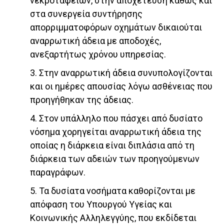
νεκροταφείων, στην αποχέτευση καθώς και
στα συνεργεία συντήρησης
απορριμματοφόρων οχημάτων δικαιούται
αναρρωτική άδεια με αποδοχές,
ανεξαρτήτως χρόνου υπηρεσίας.
3. Στην αναρρωτική άδεια συνυπολογίζονται
και οι ημέρες απουσίας λόγω ασθένειας που
προηγήθηκαν της άδειας.
4. Στον υπάλληλο που πάσχει από δυσίατο
νόσημα χορηγείται αναρρωτική άδεια της
οποίας η διάρκεια είναι διπλάσια από τη
διάρκεια των αδειών των προηγούμενων
παραγράφων.
5. Τα δυσίατα νοσήματα καθορίζονται με
απόφαση του Υπουργού Υγείας και
Κοινωνικής Αλληλεγγύης, που εκδίδεται