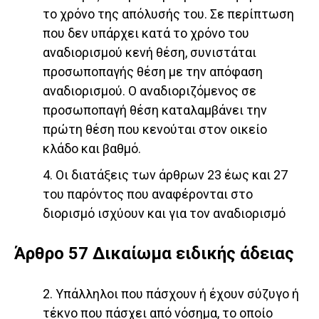
το χρόνο της απόλυσής του. Σε περίπτωση
που δεν υπάρχει κατά το χρόνο του
αναδιορισμού κενή θέση, συνιστάται
προσωποπαγής θέση με την απόφαση
αναδιορισμού. Ο αναδιοριζόμενος σε
προσωποπαγή θέση καταλαμβάνει την
πρώτη θέση που κενούται στον οικείο
κλάδο και βαθμό.
4. Οι διατάξεις των άρθρων 23 έως και 27
του παρόντος που αναφέρονται στο
διορισμό ισχύουν και για τον αναδιορισμό
Άρθρο 57 Δικαίωμα ειδικής άδειας
2. Υπάλληλοι που πάσχουν ή έχουν σύζυγο ή
τέκνο που πάσχει από νόσημα, το οποίο