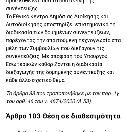
προς κάθε ένα από τα δύο σκέλη της
συνέντευξης.
Το Εθνικό Κέντρο Δημόσιας Διοίκησης και
Αυτοδιοίκησης υποστηρίζει επιστημονικά τη
διαδικασία των δομημένων συνεντεύξεων,
παρέχοντας την απαιτούμενη τεχνογνωσία στα
μέλη των Συμβουλίων που διεξάγουν τις
συνεντεύξεις. Με απόφαση του Υπουργού
Εσωτερικών καθορίζονται η διαδικασία
διεξαγωγής της δομημένης συνέντευξης και
κάθε άλλο σχετικό θέμα.
Το άρθρο 88 που τροποποιήθηκε με την παρ. 1γ
του αρθ. 46 του ν. 4674/2020 (Α΄53).
Άρθρο 103 Θέση σε διαθεσιμότητα