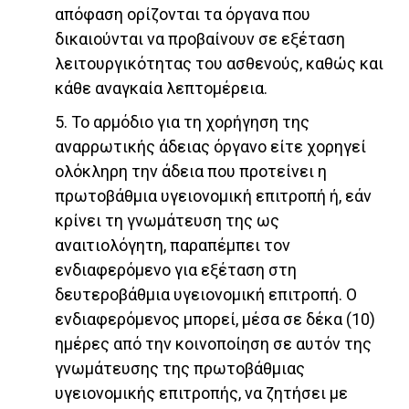
απόφαση ορίζονται τα όργανα που
δικαιούνται να προβαίνουν σε εξέταση
λειτουργικότητας του ασθενούς, καθώς και
κάθε αναγκαία λεπτομέρεια.
5. Το αρμόδιο για τη χορήγηση της
αναρρωτικής άδειας όργανο είτε χορηγεί
ολόκληρη την άδεια που προτείνει η
πρωτοβάθμια υγειονομική επιτροπή ή, εάν
κρίνει τη γνωμάτευση της ως
αναιτιολόγητη, παραπέμπει τον
ενδιαφερόμενο για εξέταση στη
δευτεροβάθμια υγειονομική επιτροπή. Ο
ενδιαφερόμενος μπορεί, μέσα σε δέκα (10)
ημέρες από την κοινοποίηση σε αυτόν της
γνωμάτευσης της πρωτοβάθμιας
υγειονομικής επιτροπής, να ζητήσει με