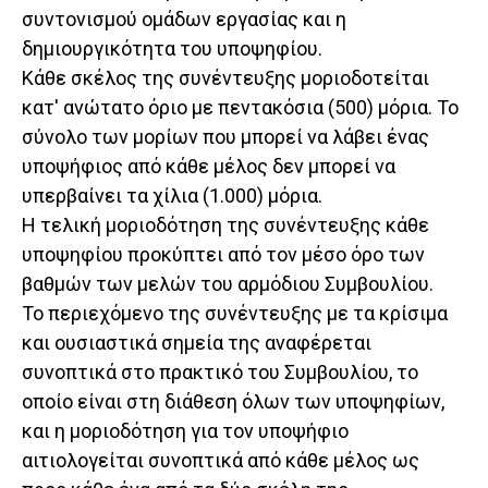
συντονισμού ομάδων εργασίας και η
δημιουργικότητα του υποψηφίου.
Κάθε σκέλος της συνέντευξης μοριοδοτείται
κατ' ανώτατο όριο με πεντακόσια (500) μόρια. Το
σύνολο των μορίων που μπορεί να λάβει ένας
υποψήφιος από κάθε μέλος δεν μπορεί να
υπερβαίνει τα χίλια (1.000) μόρια.
Η τελική μοριοδότηση της συνέντευξης κάθε
υποψηφίου προκύπτει από τον μέσο όρο των
βαθμών των μελών του αρμόδιου Συμβουλίου.
Το περιεχόμενο της συνέντευξης με τα κρίσιμα
και ουσιαστικά σημεία της αναφέρεται
συνοπτικά στο πρακτικό του Συμβουλίου, το
οποίο είναι στη διάθεση όλων των υποψηφίων,
και η μοριοδότηση για τον υποψήφιο
αιτιολογείται συνοπτικά από κάθε μέλος ως