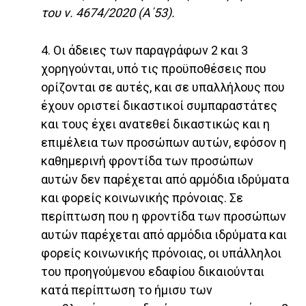
του ν. 4674/2020 (Α΄53).
4. Οι άδειες των παραγράφων 2 και 3
χορηγούνται, υπό τις προϋποθέσεις που
ορίζονται σε αυτές, και σε υπαλλήλους που
έχουν οριστεί δικαστικοί συμπαραστάτες
και τους έχει ανατεθεί δικαστικώς και η
επιμέλεια των προσώπων αυτών, εφόσον η
καθημερινή φροντίδα των προσώπων
αυτών δεν παρέχεται από αρμόδια ιδρύματα
και φορείς κοινωνικής πρόνοιας. Σε
περίπτωση που η φροντίδα των προσώπων
αυτών παρέχεται από αρμόδια ιδρύματα και
φορείς κοινωνικής πρόνοιας, οι υπάλληλοι
του προηγούμενου εδαφίου δικαιούνται
κατά περίπτωση το ήμισυ των