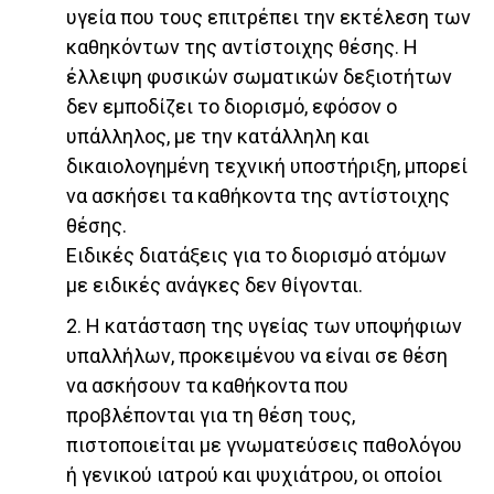
υγεία που τους επιτρέπει την εκτέλεση των
καθηκόντων της αντίστοιχης θέσης. Η
έλλειψη φυσικών σωματικών δεξιοτήτων
δεν εμποδίζει το διορισμό, εφόσον ο
υπάλληλος, με την κατάλληλη και
δικαιολογημένη τεχνική υποστήριξη, μπορεί
να ασκήσει τα καθήκοντα της αντίστοιχης
θέσης.
Ειδικές διατάξεις για το διορισμό ατόμων
με ειδικές ανάγκες δεν θίγονται.
2. Η κατάσταση της υγείας των υποψήφιων
υπαλλήλων, προκειμένου να είναι σε θέση
να ασκήσουν τα καθήκοντα που
προβλέπονται για τη θέση τους,
πιστοποιείται με γνωματεύσεις παθολόγου
ή γενικού ιατρού και ψυχιάτρου, οι οποίοι