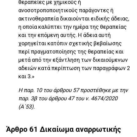
θεραπείες με χημικούς ή
ανοσοτροποποιητικούς παράγοντες ή
ακτινοθεραπεία δικαιούνται ειδικής άδειας,
η οποία καλύπτει την ημέρα της θεραπείας
και την επόμενη αυτής. Η άδεια αυτή
χορηγείται κατόπιν σχετικής βεβαίωσης
περί πραγματοποίησης της θεραπείας και
μετά από την εξάντληση των δικαιούμενων
αδειών κατά περίπτωση των παραγράφων 2
και 3.»
Η παρ. 10 του άρθρου 57 προστέθηκε με την
παρ. 3β του άρθρου 47 του ν. 4674/2020
(Α΄53).
Άρθρο 61 Δικαίωμα αναρρωτικής