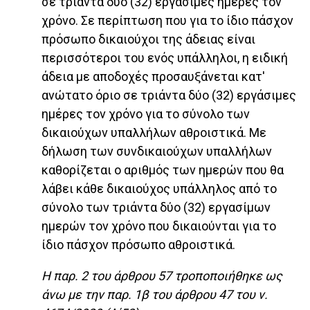
σε τριάντα δύο (32) εργάσιμες ημέρες τον
χρόνο. Σε περίπτωση που για το ίδιο πάσχον
πρόσωπο δικαιούχοι της άδειας είναι
περισσότεροι του ενός υπάλληλοι, η ειδική
άδεια με αποδοχές προσαυξάνεται κατ'
ανώτατο όριο σε τριάντα δύο (32) εργάσιμες
ημέρες τον χρόνο για το σύνολο των
δικαιούχων υπαλλήλων αθροιστικά. Με
δήλωση των συνδικαιούχων υπαλλήλων
καθορίζεται ο αριθμός των ημερών που θα
λάβει κάθε δικαιούχος υπάλληλος από το
σύνολο των τριάντα δύο (32) εργασίμων
ημερών τον χρόνο που δικαιούνται για το
ίδιο πάσχον πρόσωπο αθροιστικά.
Η παρ. 2 του άρθρου 57 τροποποιήθηκε ως
άνω με την παρ. 1β του άρθρου 47 του ν.