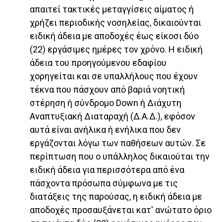
απαιτεί τακτικές μεταγγίσεις αίματος ή
χρήζει περιοδικής νοσηλείας, δικαιούνται
ειδική άδεια με αποδοχές έως είκοσι δύο
(22) εργάσιμες ημέρες τον χρόνο. Η ειδική
άδεια του προηγούμενου εδαφίου
χορηγείται και σε υπαλλήλους που έχουν
τέκνα που πάσχουν από βαριά νοητική
στέρηση ή σύνδρομο Down ή Διάχυτη
Αναπτυξιακή Διαταραχή (Δ.Α.Δ.), εφόσον
αυτά είναι ανήλικα ή ενήλικα που δεν
εργάζονται λόγω των παθήσεων αυτών. Σε
περίπτωση που ο υπάλληλος δικαιούται την
ειδική άδεια για περισσότερα από ένα
πάσχοντα πρόσωπα σύμφωνα με τις
διατάξεις της παρούσας, η ειδική άδεια με
αποδοχές προσαυξάνεται κατ' ανώτατο όριο