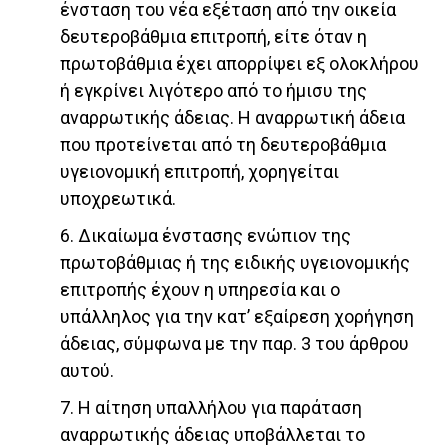
ένσταση του νέα εξέταση από την οικεία
δευτεροβάθμια επιτροπή, είτε όταν η
πρωτοβάθμια έχει απορρίψει εξ ολοκλήρου
ή εγκρίνει λιγότερο από το ήμισυ της
αναρρωτικής άδειας. Η αναρρωτική άδεια
που προτείνεται από τη δευτεροβάθμια
υγειονομική επιτροπή, χορηγείται
υποχρεωτικά.
6. Δικαίωμα ένστασης ενώπιον της
πρωτοβάθμιας ή της ειδικής υγειονομικής
επιτροπής έχουν η υπηρεσία και ο
υπάλληλος για την κατ’ εξαίρεση χορήγηση
άδειας, σύμφωνα με την παρ. 3 του άρθρου
αυτού.
7. Η αίτηση υπαλλήλου για παράταση
αναρρωτικής άδειας υποβάλλεται το