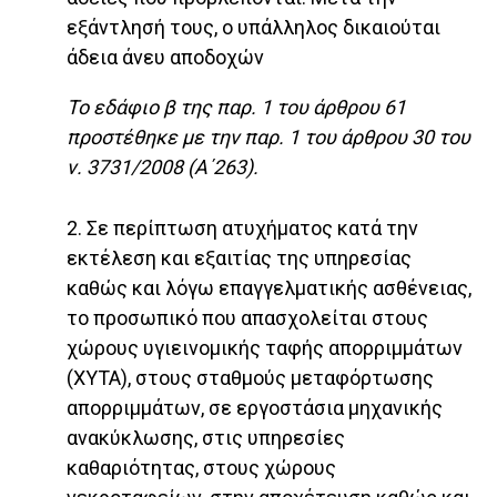
εξάντλησή τους, ο υπάλληλος δικαιούται
άδεια άνευ αποδοχών
Το εδάφιο β της παρ. 1 του άρθρου 61
προστέθηκε με την παρ. 1 του άρθρου 30 του
ν. 3731/2008 (Α΄263).
2. Σε περίπτωση ατυχήματος κατά την
εκτέλεση και εξαιτίας της υπηρεσίας
καθώς και λόγω επαγγελματικής ασθένειας,
το προσωπικό που απασχολείται στους
χώρους υγιεινομικής ταφής απορριμμάτων
(ΧΥΤΑ), στους σταθμούς μεταφόρτωσης
απορριμμάτων, σε εργοστάσια μηχανικής
ανακύκλωσης, στις υπηρεσίες
καθαριότητας, στους χώρους