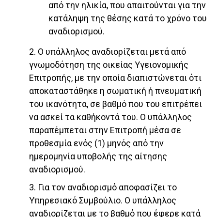
από την ηλικία, που απαιτούνται για την
κατάληψη της θέσης κατά το χρόνο του
αναδιορισμού.
2. Ο υπάλληλος αναδιορίζεται μετά από
γνωμοδότηση της οικείας Υγειονομικής
Επιτροπής, με την οποία διαπιστώνεται ότι
αποκαταστάθηκε η σωματική ή πνευματική
του ικανότητα, σε βαθμό που του επιτρέπει
να ασκεί τα καθήκοντά του. Ο υπάλληλος
παραπέμπεται στην Επιτροπή μέσα σε
προθεσμία ενός (1) μηνός από την
ημερομηνία υποβολής της αίτησης
αναδιορισμού.
3. Για τον αναδιορισμό αποφασίζει το
Υπηρεσιακό Συμβούλιο. Ο υπάλληλος
αναδιορίζεται με το βαθμό που έφερε κατά