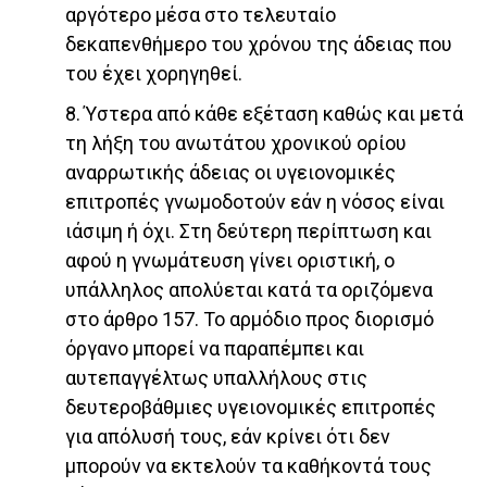
αργότερο μέσα στο τελευταίο
δεκαπενθήμερο του χρόνου της άδειας που
του έχει χορηγηθεί.
8. Ύστερα από κάθε εξέταση καθώς και μετά
τη λήξη του ανωτάτου χρονικού ορίου
αναρρωτικής άδειας οι υγειονομικές
επιτροπές γνωμοδοτούν εάν η νόσος είναι
ιάσιμη ή όχι. Στη δεύτερη περίπτωση και
αφού η γνωμάτευση γίνει οριστική, ο
υπάλληλος απολύεται κατά τα οριζόμενα
στο άρθρο 157. Το αρμόδιο προς διορισμό
όργανο μπορεί να παραπέμπει και
αυτεπαγγέλτως υπαλλήλους στις
δευτεροβάθμιες υγειονομικές επιτροπές
για απόλυσή τους, εάν κρίνει ότι δεν
μπορούν να εκτελούν τα καθήκοντά τους