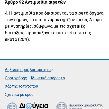
Άρθρο 92 Αντιμισθία αιρετών
4. Η αντιμισθία που δικαιούνται τα αιρετά όργανα
των δήμων, τα οποία χαρακτηρίζονται ως Άτομα
με Αναπηρίες, σύμφωνα με τις σχετικές
διατάξεις, προσαυξάνεται κατά είκοσι τοις
εκατό (20%).
Δήλωση προσβασιμότητας
Όροι χρήσης
Ιδιωτικό απόρρητο
Χάρτης ιστότοπου
Σχετικά με εμάς