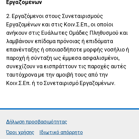
Εργαζομένων
2. Εργαζόμενοι στους Συνεταιρισμούς
Εργαζομένων και στις Κοιν.Σ.Επ., οι οποίοι
ανήκουν στις Ευάλωτες Ομάδες Πληθυσμού και
λαμβάνουν επίδομα πρόνοιας ή επιδόματα
επανένταξης ή οποιασδήποτε μορφής νοσήλιο ή
παροχή ή σύνταξη ως έμμεσα ασφαλισμένοι,
συνεχίζουν να εισπράττουν τις παροχές αυτές
ταυτόχρονα με την αμοιβή τους από την
Κοιν.Σ.Επ. ή το Συνεταιρισμό Εργαζομένων.
Δήλωση προσβασιμότητας
Όροι χρήσης
Ιδιωτικό απόρρητο