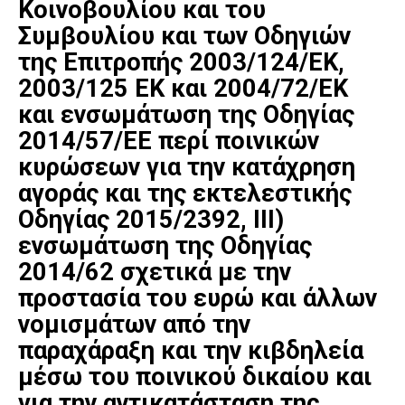
Κοινοβουλίου και του
Συμβουλίου και των Οδηγιών
της Επιτροπής 2003/124/ΕΚ,
2003/125 ΕΚ και 2004/72/ΕΚ
και ενσωμάτωση της Οδηγίας
2014/57/ΕΕ περί ποινικών
κυρώσεων για την κατάχρηση
αγοράς και της εκτελεστικής
Οδηγίας 2015/2392, III)
ενσωμάτωση της Οδηγίας
2014/62 σχετικά με την
προστασία του ευρώ και άλλων
νομισμάτων από την
παραχάραξη και την κιβδηλεία
μέσω του ποινικού δικαίου και
για την αντικατάσταση της