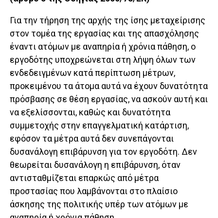
Για την τήρηση της αρχής της ίσης μεταχείρισης
στον τομέα της εργασίας και της απασχόλησης
έναντι ατόμων με αναπηρία ή χρόνια πάθηση, ο
εργοδότης υποχρεώνεται στη λήψη όλων των
ενδεδειγμένων κατά περίπτωση μέτρων,
προκειμένου τα άτομα αυτά να έχουν δυνατότητα
πρόσβασης σε θέση εργασίας, να ασκούν αυτή και
να εξελίσσονται, καθώς και δυνατότητα
συμμετοχής στην επαγγελματική κατάρτιση,
εφόσον τα μέτρα αυτά δεν συνεπάγονται
δυσανάλογη επιβάρυνση για τον εργοδότη. Δεν
θεωρείται δυσανάλογη η επιβάρυνση, όταν
αντισταθμίζεται επαρκώς από μέτρα
προστασίας που λαμβάνονται στο πλαίσιο
άσκησης της πολιτικής υπέρ των ατόμων με
αναπηρία ή χρόνια πάθηση.