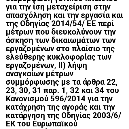
για την ίση μεταχείριση στην
απασχόληση και την εργασία και
της Οδηγίας 2014/54/ ΕΕ περί
μέτρων που διευκολύνουν την
άσκηση των δικαιωμάτων των
εργαζομένων στο πλαίσιο της
ελεύθερης κυκλοφορίας των
εργαζομένων, II) λήψη
αναγκαίων μέτρων
συμμόρφωσης με τα άρθρα 22,
23, 30, 31 παρ. 1, 32 και 34 του
Κανονισμού 596/2014 για την
κατάχρηση της αγοράς και την
κατάργηση της Οδηγίας 2003/6/
ΕΚ του Ευρωπαϊκού